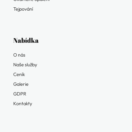
Tejpování
Nabídka
O nás
Naše služby
Ceník
Galerie
GDPR
Kontakty